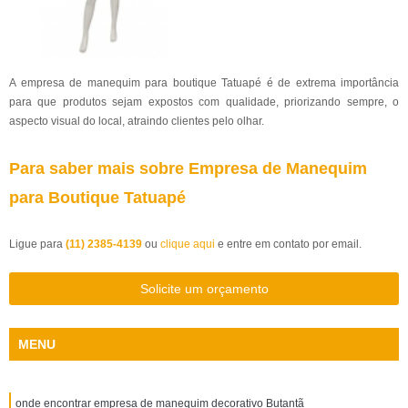
A empresa de manequim para boutique Tatuapé é de extrema importância
para que produtos sejam expostos com qualidade, priorizando sempre, o
aspecto visual do local, atraindo clientes pelo olhar.
Para saber mais sobre Empresa de Manequim
para Boutique Tatuapé
Ligue para
(11) 2385-4139
ou
clique aqui
e entre em contato por email.
Solicite um orçamento
MENU
onde encontrar empresa de manequim decorativo Butantã