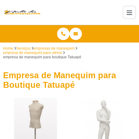
Home
Serviços
empresas de manequim
empresa de manequim para vitrine
empresa de manequim para boutique Tatuapé
Empresa de Manequim para
Boutique Tatuapé