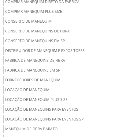
COMPRAR MANEQUIM DIRETO DA FABRICA
COMPRAR MANEQUIM PLUS SIZE
CONSERTO DE MANEQUIM
CONSERTO DE MANEQUINS DE FIBRA
CONSERTO DE MANEQUINS EM SP
DISTRIBUIDOR DE MANEQUIM E EXPOSITORES
FABRICA DE MANEQUINS DE FIBRA
FABRICA DE MANEQUINS EM SP
FORNECEDORES DE MANEQUIM
LOCAÇÃO DE MANEQUIM
LOCAÇÃO DE MANEQUIM PLUS SIZE
LOCAÇÃO DE MANEQUINS PARA EVENTOS
LOCAÇÃO DE MANEQUINS PARA EVENTOS SP
MANEQUIM DE FIBRA BARATO