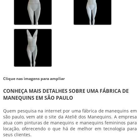
Clique nas imagens para ampliar
CONHEÇA MAIS DETALHES SOBRE UMA FÁBRICA DE
MANEQUINS EM SÃO PAULO
Quem pesquisa na internet por uma
fábrica de manequins em
são paulo
, vem até o site da Ateliê dos Manequins. A empresa
atua com pinturas de manequins e manequins femininos para
locação, oferecendo o que há de melhor em tecnologia para
seus clientes.