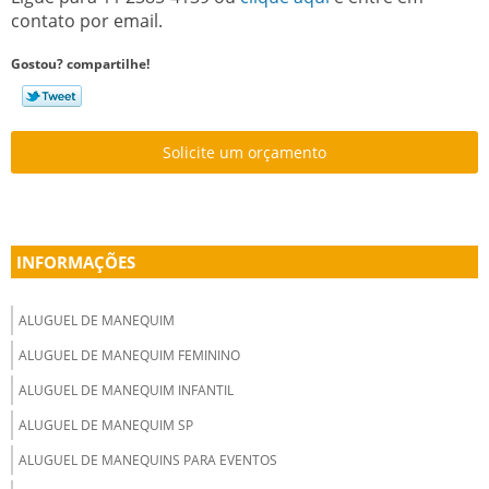
contato por email.
Gostou? compartilhe!
Solicite um orçamento
INFORMAÇÕES
ALUGUEL DE MANEQUIM
ALUGUEL DE MANEQUIM FEMININO
ALUGUEL DE MANEQUIM INFANTIL
ALUGUEL DE MANEQUIM SP
ALUGUEL DE MANEQUINS PARA EVENTOS