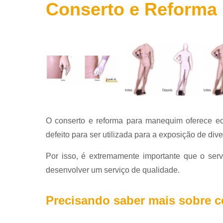
Conserto e Reforma
O conserto e reforma para manequim oferece ec
defeito para ser utilizada para a exposição de div
Por isso, é extremamente importante que o servi
desenvolver um serviço de qualidade.
Precisando saber mais sobre 