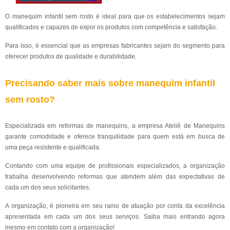
O manequim infantil sem rosto é ideal para que os estabelecimentos sejam
qualificados e capazes de expor os produtos com competência e satisfação.
Para isso, é essencial que as empresas fabricantes sejam do segmento para
oferecer produtos de qualidade e durabilidade.
Precisando saber mais sobre manequim infantil
sem rosto?
Especializada em reformas de manequins, a empresa Ateliê de Manequins
garante comodidade e oferece tranquilidade para quem está em busca de
uma peça resistente e qualificada.
Contando com uma equipe de profissionais especializados, a organização
trabalha desenvolvendo reformas que atendem além das expectativas de
cada um dos seus solicitantes.
A organização, é pioneira em seu ramo de atuação por conta da excelência
apresentada em cada um dos seus serviços. Saiba mais entrando agora
mesmo em contato com a organização!